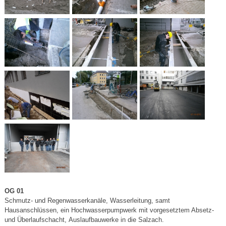
OG 01
Schmutz- und Regenwasserkanäle, Wasserleitung, samt
Hausanschlüssen, ein Hochwasserpumpwerk mit vorgesetztem Absetz-
und Überlaufschacht, Auslaufbauwerke in die Salzach.